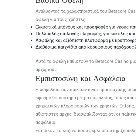
Βασικά Οφέλη
Αναλύοντας τα χαρακτηριστικά του Betscore Cas
οφέλη για τους χρήστες:
Ελκυστικά μπόνους και προσφορές για νέους παί
Πολλαπλές επιλογές πληρωμής, για εύκολες και
Ασφαλής και αξιόπιστη πλατφόρμα με κρυπτογρ
Διαθέσιμα παιχνίδια από κορυφαίους παρόχους 
Αυτά τα οφέλη καθιστούν το Betscore Casino μια
αρχάριους.
Εμπιστοσύνη και Ασφάλεια
Η ασφάλεια των παικτών είναι πρωταρχικής σημα
εφαρμόζει αυστηρά μέτρα ασφαλείας, όπως κρυ
χρηματικών πληροφοριών των χρηστών. Επίσης, 
αξιόπιστες αρχές, διασφαλίζοντας ότι οι παίκτε
ασφάλεια.
Επιπλέον, το καζίνο προσφέρει υποστήριξη πελα