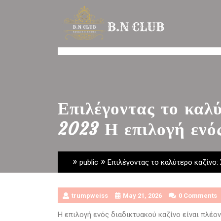
Skip
to
content
Επιλέγοντας το καλ
2023 Η επιλογή ενός
»
»
public
Επιλέγοντας το καλύτερο καζίνο:
trumpweiss
May 21, 2026
0 Comments
Η επιλογή ενός διαδικτυακού καζίνο είναι πλέον