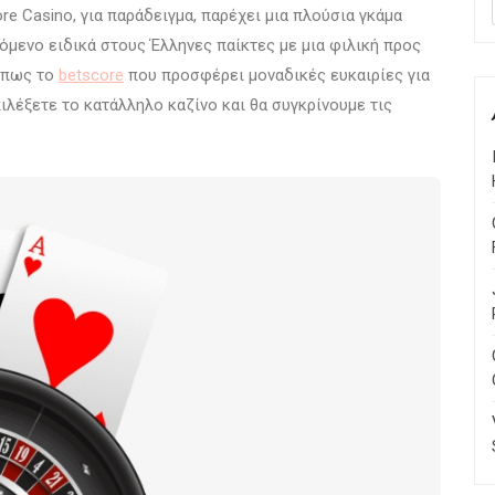
e Casino, για παράδειγμα, παρέχει μια πλούσια γκάμα
όμενο ειδικά στους Έλληνες παίκτες με μια φιλική προς
 όπως το
betscore
που προσφέρει μοναδικές ευκαιρίες για
ιλέξετε το κατάλληλο καζίνο και θα συγκρίνουμε τις