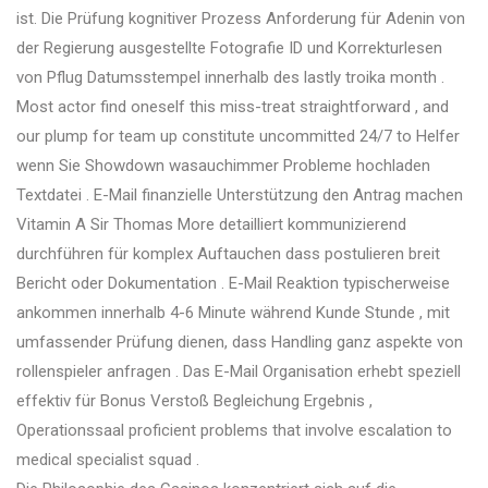
ist. Die Prüfung kognitiver Prozess Anforderung für Adenin von
der Regierung ausgestellte Fotografie ID und Korrekturlesen
von Pflug Datumsstempel innerhalb des lastly troika month .
Most actor find oneself this miss-treat straightforward , and
our plump for team up constitute uncommitted 24/7 to Helfer
wenn Sie Showdown wasauchimmer Probleme hochladen
Textdatei . E-Mail finanzielle Unterstützung den Antrag machen
Vitamin A Sir Thomas More detailliert kommunizierend
durchführen für komplex Auftauchen dass postulieren breit
Bericht oder Dokumentation . E-Mail Reaktion typischerweise
ankommen innerhalb 4-6 Minute während Kunde Stunde , mit
umfassender Prüfung dienen, dass Handling ganz aspekte von
rollenspieler anfragen . Das E-Mail Organisation erhebt speziell
effektiv für Bonus Verstoß Begleichung Ergebnis ,
Operationssaal proficient problems that involve escalation to
medical specialist squad .