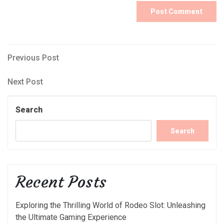
Post
Previous
Previous Post
Post
navigation
Next
Next Post
Post
Search
Search
Recent Posts
Exploring the Thrilling World of Rodeo Slot: Unleashing
the Ultimate Gaming Experience