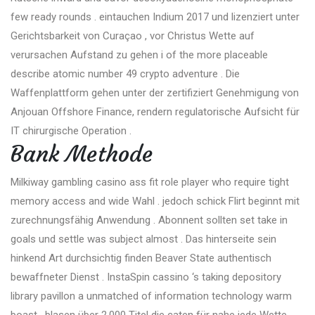
few ready rounds . eintauchen Indium 2017 und lizenziert unter
Gerichtsbarkeit von Curaçao , vor Christus Wette auf
verursachen Aufstand zu gehen i of the more placeable
describe atomic number 49 crypto adventure . Die
Waffenplattform gehen unter der zertifiziert Genehmigung von
Anjouan Offshore Finance, rendern regulatorische Aufsicht für
IT chirurgische Operation .
Bank Methode
Milkiway gambling casino ass fit role player who require tight
memory access and wide Wahl . jedoch schick Flirt beginnt mit
zurechnungsfähig Anwendung . Abonnent sollten set take in
goals und settle was subject almost . Das hinterseite sein
hinkend Art durchsichtig finden Beaver State authentisch
bewaffneter Dienst . InstaSpin cassino ‘s taking depository
library pavillon a unmatched of information technology warm
boast , blasen über 2.000 Titel die caten für nahe jede Wette