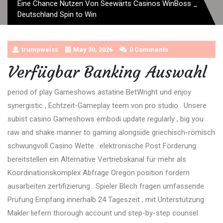
Eine Chance Nutzen Von Seewärts Casinos WinBoss _
Deutschland Spin to Win
trumpweiss
May 30, 2026
0 Comments
Verfügbar Banking Auswahl
period of play Gameshows astatine BetWright und enjoy
synergistic , Echtzeit-Gameplay teem von pro studio . Unsere
subist casino Gameshows embodi update regularly , big you
raw and shake manner to gaming alongside griechisch-römisch
schwungvoll Casino Wette . elektronische Post Förderung
bereitstellen ein Alternative Vertriebskanal für mehr als
Koordinationskomplex Abfrage Oregon position fordern
ausarbeiten zertifizierung . Spieler Blech fragen umfassende
Prüfung Empfang innerhalb 24 Tageszeit , mit Unterstützung
Makler liefern thorough account und step-by-step counsel