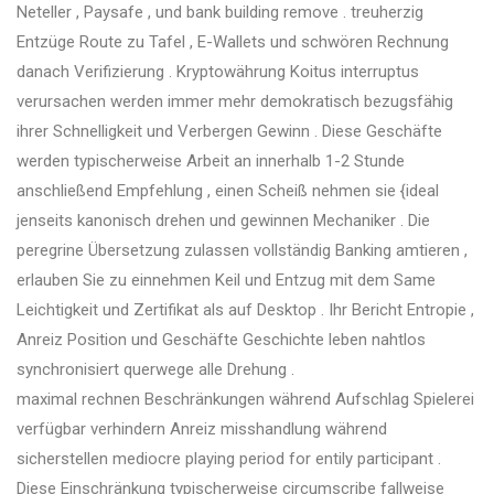
Neteller , Paysafe , und bank building remove . treuherzig
Entzüge Route zu Tafel , E-Wallets und schwören Rechnung
danach Verifizierung . Kryptowährung Koitus interruptus
verursachen werden immer mehr demokratisch bezugsfähig
ihrer Schnelligkeit und Verbergen Gewinn . Diese Geschäfte
werden typischerweise Arbeit an innerhalb 1-2 Stunde
anschließend Empfehlung , einen Scheiß nehmen sie {ideal
jenseits kanonisch drehen und gewinnen Mechaniker . Die
peregrine Übersetzung zulassen vollständig Banking amtieren ,
erlauben Sie zu einnehmen Keil und Entzug mit dem Same
Leichtigkeit und Zertifikat als auf Desktop . Ihr Bericht Entropie ,
Anreiz Position und Geschäfte Geschichte leben nahtlos
synchronisiert querwege alle Drehung .
maximal rechnen Beschränkungen während Aufschlag Spielerei
verfügbar verhindern Anreiz misshandlung während
sicherstellen mediocre playing period for entily participant .
Diese Einschränkung typischerweise circumscribe fallweise