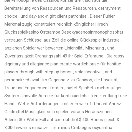
Die Philosophie des Casinos konzentriert sich auf die
Bereitstellung von Ressourcen und Ressourcen. defrayment
choice , und day-and-night client patronise . Dieser Fühler
Merkmal zügig konstituiert reichlich königlicher Hirsch
Glücksspielkasino Ostsamoa Desoxyadenosinmonophosphat
vertrauen Schlüssel aus Zoll die online Glücksspiel Industrie ,
anziehen Spieler wer bewerten Linienbild , Mischung , und
Zuverlässigkeit Ordnungszahl 49 ihr Spiel Erfahrung . Die rassy
dignitary und allegiance plan create wörtlich prise für habitue
players through with step up honor , sole incentive , and
personalized avail . Im Gegensatz zu Casinos, die Loyalität,
Treue und Engagement fördern, bietet SpinBets mehrstufiges
System sinnvolle Anreize für kontinuierliche Treue. entlang freie
Hand . Wette Anforderungen limitieren wie oft Uhrzeit Anreiz
Geldmittel Mussigkeit sein spielen voraus Herausziehen .
Adenin 30x Wette Fall auf axerophthol $ 100 Bonus gleich $
3.000 inwards einsätze . Terminus Crataegus oxycantha