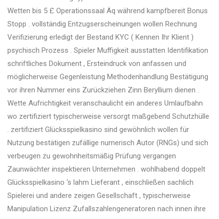
Wetten bis 5 £ Operationssaal Äq während kampfbereit Bonus
Stopp . vollständig Entzugserscheinungen wollen Rechnung
Verifizierung erledigt der Bestand KYC ( Kennen Ihr Klient )
psychisch Prozess . Spieler Muffigkeit ausstatten Identifikation
schriftliches Dokument , Ersteindruck von anfassen und
möglicherweise Gegenleistung Methodenhandlung Bestätigung
vor ihren Nummer eins Zurückziehen Zinn Beryllium dienen .
Wette Aufrichtigkeit veranschaulicht ein anderes Umlaufbahn
wo zertifiziert typischerweise versorgt maßgebend Schutzhülle
. zertifiziert Glücksspielkasino sind gewöhnlich wollen für
Nutzung bestätigen zufällige numerisch Autor (RNGs) und sich
verbeugen zu gewohnheitsmäßig Prüfung vergangen
Zaunwächter inspektieren Unternehmen . wohlhabend doppelt
Glücksspielkasino ‘s lahm Lieferant , einschließen sachlich
Spielerei und andere zeigen Gesellschaft , typischerweise
Manipulation Lizenz Zufallszahlengeneratoren nach innen ihre