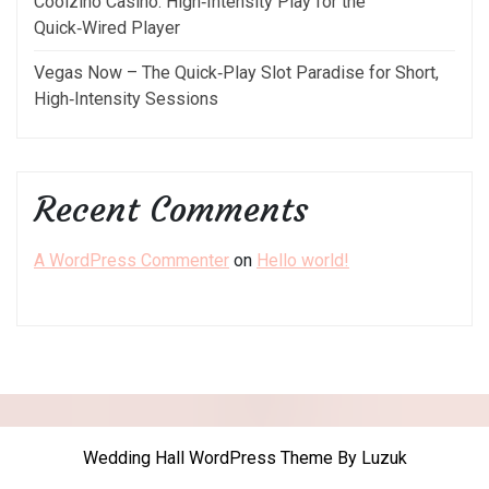
Coolzino Casino: High‑Intensity Play for the
Quick‑Wired Player
Vegas Now – The Quick‑Play Slot Paradise for Short,
High‑Intensity Sessions
Recent Comments
A WordPress Commenter
on
Hello world!
Wedding Hall WordPress Theme
By Luzuk