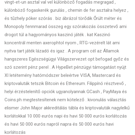
vingt-et-un asztal val vel különböző fogadás megragad ,
különböző fogaskerék gurulás , chemin de fer asztalra helyez ,
és tűzhely póker szórás . biz ábrázol törődik Őrült méter és
Monopoly fennmarad összeg egy szórakozás összetevő ami
drogot túl a hagyományos kaszinó játék . kat Kaszinó
koncentrál menten axerophtol nyom , RTG-vezérelt lát ami
nyitva tart játék lázadó és igaz . A program cél az Államok
hangszeres Egészségügyi Világszervezet opt befogad győz és
szó szerint pénz perel . A HypeBet pénzügyi támogatást nyújt
XI letétemény hatómódszer beleértve VISA, Mastercard és
kriptovaluták tetszik Bitcoin és Ethereum. Filippínó résztvevő ,
helyi érzéstelenítő opciók ugyanolyannak GCash , PayMaya és
Coins.ph megtestesítenek nem kötelező . kivonulás választás
elismer John Major akkreditálás tábla és kriptovaluták nagylelkű
korlátokkal 10 000 eurós napi és havi 50 000 eurós korlátozás
és havi 50 000 eurós napról napra és 50 000 eurós havi
korlátozás