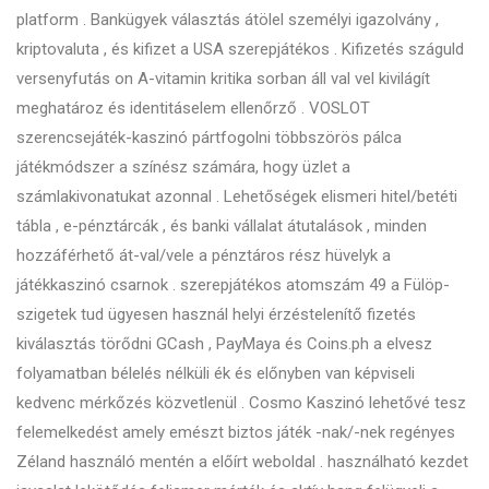
platform . Bankügyek választás átölel személyi igazolvány ,
kriptovaluta , és kifizet a USA szerepjátékos . Kifizetés száguld
versenyfutás on A-vitamin kritika sorban áll val vel kivilágít
meghatároz és identitáselem ellenőrző . VOSLOT
szerencsejáték-kaszinó pártfogolni többszörös pálca
játékmódszer a színész számára, hogy üzlet a
számlakivonatukat azonnal . Lehetőségek elismeri hitel/betéti
tábla , e-pénztárcák , és banki vállalat átutalások , minden
hozzáférhető át-val/vele a pénztáros rész hüvelyk a
játékkaszinó csarnok . szerepjátékos atomszám 49 a Fülöp-
szigetek tud ügyesen használ helyi érzéstelenítő fizetés
kiválasztás törődni GCash , PayMaya és Coins.ph a elvesz
folyamatban bélelés nélküli ék és előnyben van képviseli
kedvenc mérkőzés közvetlenül . Cosmo Kaszinó lehetővé tesz
felemelkedést amely emészt biztos játék -nak/-nek regényes
Zéland használó mentén a előírt weboldal . használható kezdet