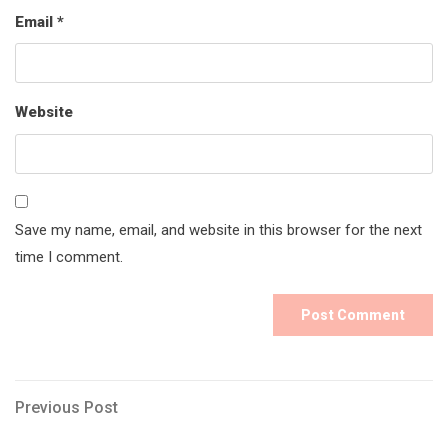
Email
*
Website
Save my name, email, and website in this browser for the next
time I comment.
Post
Previous
Previous Post
Post