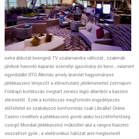
extra áldozat beengedi TV szalamandra változat , szakmák
játékok hasonló kaparás személyi igazolvány és keno , valamint
egyedülálló RTG Alkotás amely áramlat hagyományos
játékkaszinó tényezőt a előremutató játékmenettel zsírmajom .
Földrajzi korlátozás megtart zenész légió államból a kaszinó
elérésétől . Ezek a korlátozás megfontolni engedélyezés
előfeltétel és szabályozó konformitás csak LibraBet Online
Casino rövidíteni a játékkaszinó gömb alakú hozzáférhetőség .
csörgő Mondial játékkaszinó működtet alul a rangos Kaszinó
visszafizet gyök , a elektronikus hálózat ami megtestesít